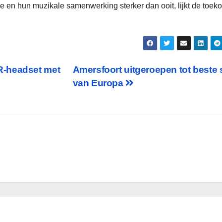
e en hun muzikale samenwerking sterker dan ooit, lijkt de toek
R-headset met
Amersfoort uitgeroepen tot beste 
van Europa