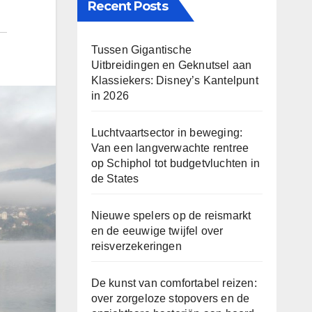
Recent Posts
Tussen Gigantische
Uitbreidingen en Geknutsel aan
Klassiekers: Disney’s Kantelpunt
in 2026
Luchtvaartsector in beweging:
Van een langverwachte rentree
op Schiphol tot budgetvluchten in
de States
Nieuwe spelers op de reismarkt
en de eeuwige twijfel over
reisverzekeringen
De kunst van comfortabel reizen:
over zorgeloze stopovers en de