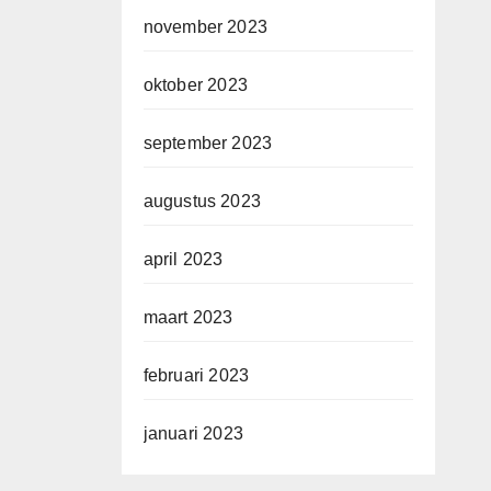
november 2023
oktober 2023
september 2023
augustus 2023
april 2023
maart 2023
februari 2023
januari 2023