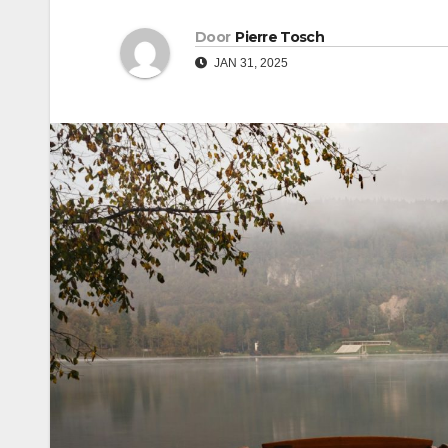
Door
Pierre Tosch
JAN 31, 2025