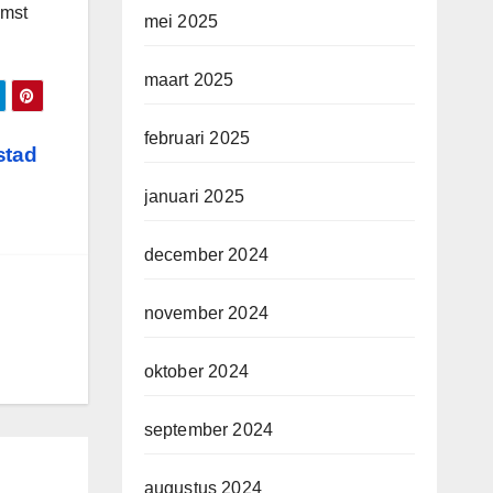
omst
mei 2025
maart 2025
februari 2025
stad
januari 2025
december 2024
november 2024
oktober 2024
september 2024
augustus 2024