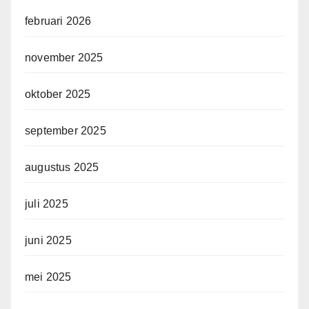
februari 2026
november 2025
oktober 2025
september 2025
augustus 2025
juli 2025
juni 2025
mei 2025