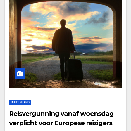
BUITENLAND
Reisvergunning vanaf woensdag
verplicht voor Europese reizigers