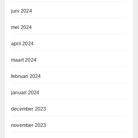
juni 2024
mei 2024
april 2024
maart 2024
februari 2024
januari 2024
december 2023
november 2023