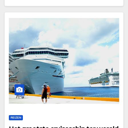
REIZEN