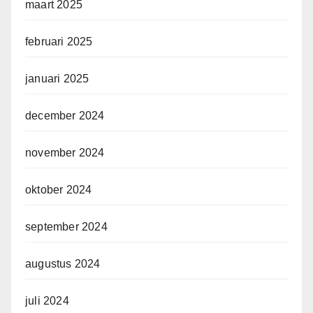
maart 2025
februari 2025
januari 2025
december 2024
november 2024
oktober 2024
september 2024
augustus 2024
juli 2024