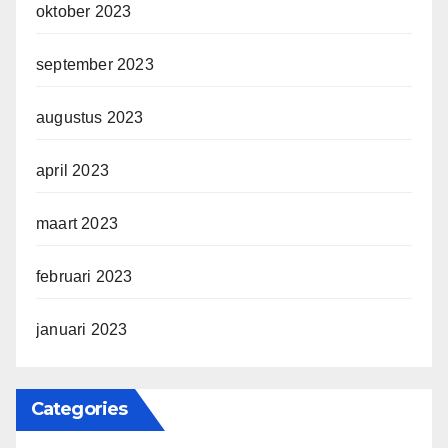
oktober 2023
september 2023
augustus 2023
april 2023
maart 2023
februari 2023
januari 2023
Categories