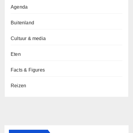
Agenda
Buitenland
Cultuur & media
Eten
Facts & Figures
Reizen