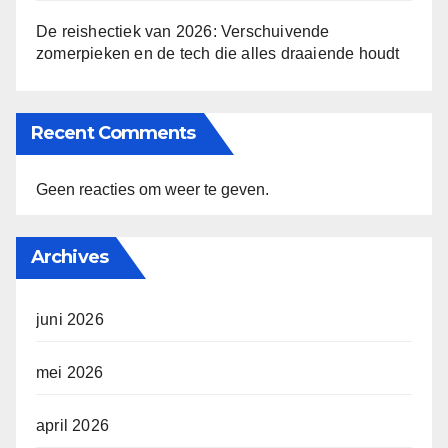
De reishectiek van 2026: Verschuivende
zomerpieken en de tech die alles draaiende houdt
Recent Comments
Geen reacties om weer te geven.
Archives
juni 2026
mei 2026
april 2026