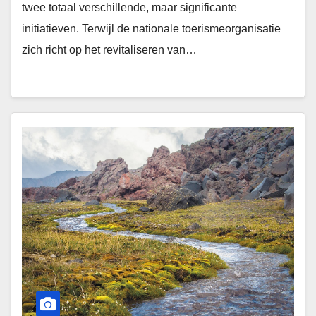
twee totaal verschillende, maar significante
initiatieven. Terwijl de nationale toerismeorganisatie
zich richt op het revitaliseren van…