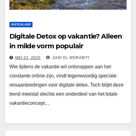
BUITENLAND
Digitale Detox op vakantie? Alleen
in milde vorm populair
MEI 22, 2025
ZAID EL MORABITI
Wie tijdens de vakantie wil ontsnappen aan het
constante online zijn, vindt tegenwoordig speciale
reisaanbiedingen voor digitale detox. Toch blijkt deze
trend meestal slechts een onderdeel van het totale
vakantieconcept…