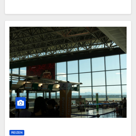
REIZEN