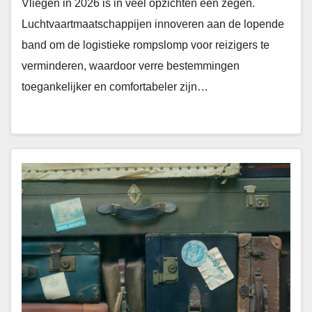
Vliegen in 2026 is in veel opzichten een zegen.
Luchtvaartmaatschappijen innoveren aan de lopende
band om de logistieke rompslomp voor reizigers te
verminderen, waardoor verre bestemmingen
toegankelijker en comfortabeler zijn…