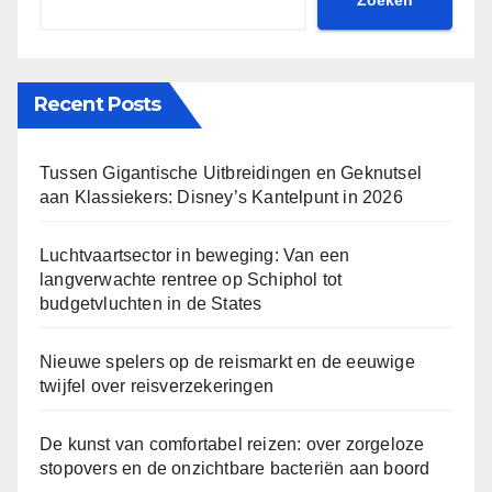
Recent Posts
Tussen Gigantische Uitbreidingen en Geknutsel
aan Klassiekers: Disney’s Kantelpunt in 2026
Luchtvaartsector in beweging: Van een
langverwachte rentree op Schiphol tot
budgetvluchten in de States
Nieuwe spelers op de reismarkt en de eeuwige
twijfel over reisverzekeringen
De kunst van comfortabel reizen: over zorgeloze
stopovers en de onzichtbare bacteriën aan boord