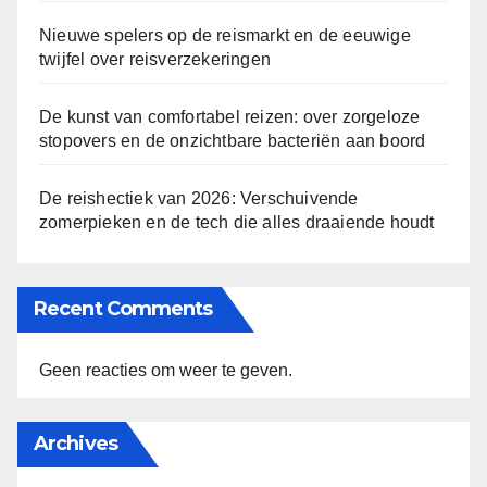
Nieuwe spelers op de reismarkt en de eeuwige
twijfel over reisverzekeringen
De kunst van comfortabel reizen: over zorgeloze
stopovers en de onzichtbare bacteriën aan boord
De reishectiek van 2026: Verschuivende
zomerpieken en de tech die alles draaiende houdt
Recent Comments
Geen reacties om weer te geven.
Archives