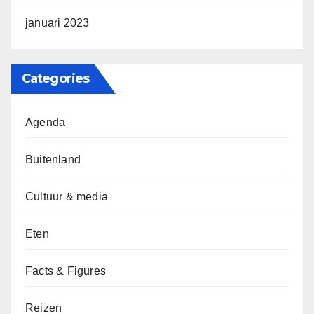
januari 2023
Categories
Agenda
Buitenland
Cultuur & media
Eten
Facts & Figures
Reizen