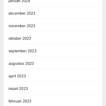
januari 2024
december 2023
november 2023
oktober 2023
september 2023
augustus 2023
april 2023
maart 2023
februari 2023