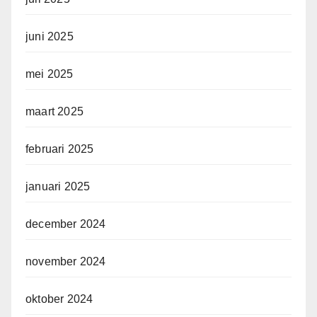
juni 2025
mei 2025
maart 2025
februari 2025
januari 2025
december 2024
november 2024
oktober 2024