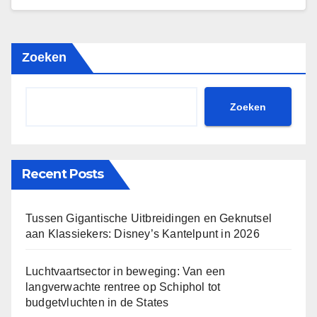
Zoeken
Zoeken
Recent Posts
Tussen Gigantische Uitbreidingen en Geknutsel
aan Klassiekers: Disney’s Kantelpunt in 2026
Luchtvaartsector in beweging: Van een
langverwachte rentree op Schiphol tot
budgetvluchten in de States