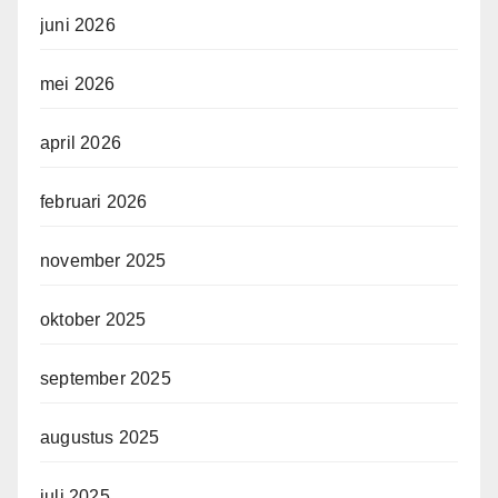
juni 2026
mei 2026
april 2026
februari 2026
november 2025
oktober 2025
september 2025
augustus 2025
juli 2025