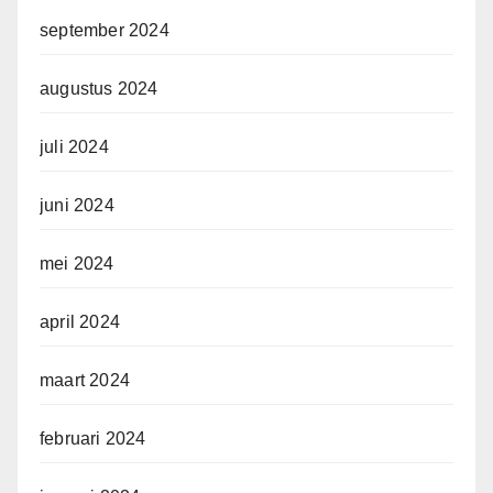
september 2024
augustus 2024
juli 2024
juni 2024
mei 2024
april 2024
maart 2024
februari 2024