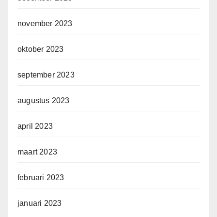
november 2023
oktober 2023
september 2023
augustus 2023
april 2023
maart 2023
februari 2023
januari 2023