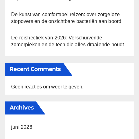
De kunst van comfortabel reizen: over zorgeloze
stopovers en de onzichtbare bacteriën aan boord
De reishectiek van 2026: Verschuivende
zomerpieken en de tech die alles draaiende houdt
Recent Comments
Geen reacties om weer te geven.
Archives
juni 2026