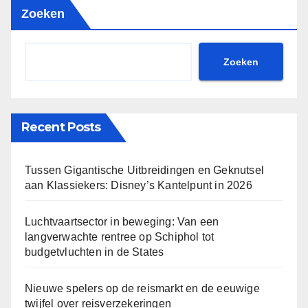
Zoeken
Zoeken
Recent Posts
Tussen Gigantische Uitbreidingen en Geknutsel
aan Klassiekers: Disney’s Kantelpunt in 2026
Luchtvaartsector in beweging: Van een
langverwachte rentree op Schiphol tot
budgetvluchten in de States
Nieuwe spelers op de reismarkt en de eeuwige
twijfel over reisverzekeringen