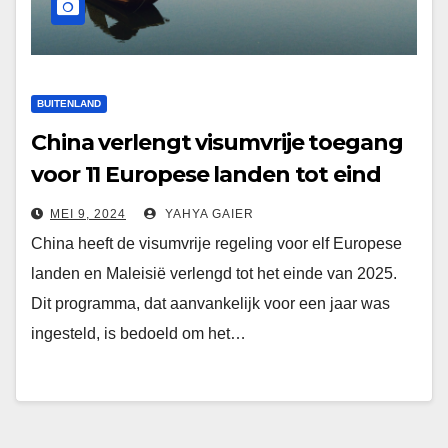
BUITENLAND
China verlengt visumvrije toegang
voor 11 Europese landen tot eind
2025
MEI 9, 2024
YAHYA GAIER
China heeft de visumvrije regeling voor elf Europese
landen en Maleisië verlengd tot het einde van 2025.
Dit programma, dat aanvankelijk voor een jaar was
ingesteld, is bedoeld om het…