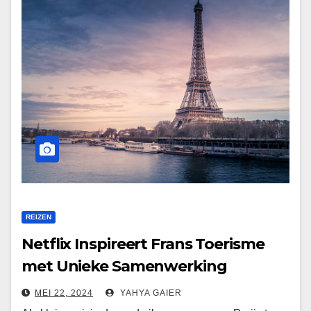
REIZEN
Netflix Inspireert Frans Toerisme
met Unieke Samenwerking
MEI 22, 2024
YAHYA GAIER