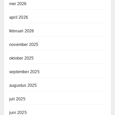
mei 2026
april 2026
februari 2026
november 2025
oktober 2025
september 2025
augustus 2025
juli 2025
juni 2025