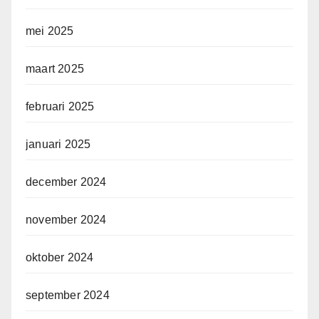
mei 2025
maart 2025
februari 2025
januari 2025
december 2024
november 2024
oktober 2024
september 2024