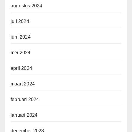
augustus 2024
juli 2024
juni 2024
mei 2024
april 2024
maart 2024
februari 2024
januari 2024
december 2023