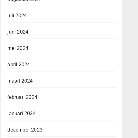
juli 2024
juni 2024
mei 2024
april 2024
maart 2024
februari 2024
januari 2024
december 2023