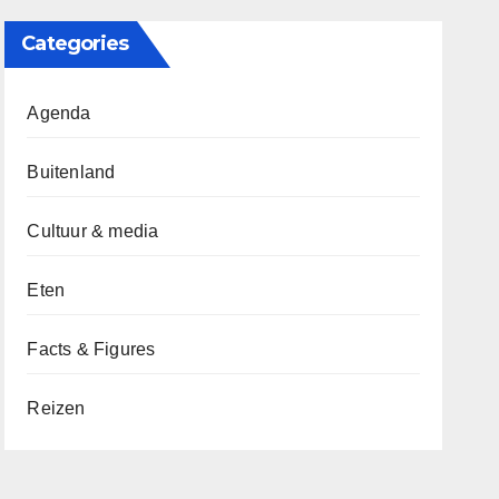
Categories
Agenda
Buitenland
Cultuur & media
Eten
Facts & Figures
Reizen