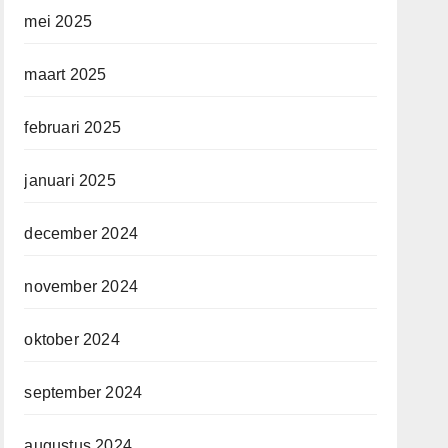
mei 2025
maart 2025
februari 2025
januari 2025
december 2024
november 2024
oktober 2024
september 2024
augustus 2024