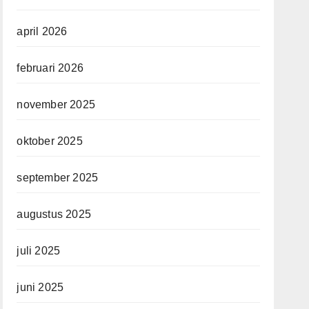
april 2026
februari 2026
november 2025
oktober 2025
september 2025
augustus 2025
juli 2025
juni 2025