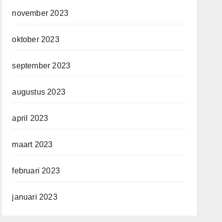
november 2023
oktober 2023
september 2023
augustus 2023
april 2023
maart 2023
februari 2023
januari 2023