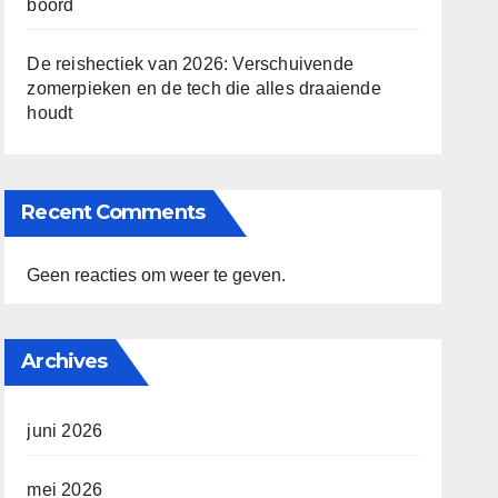
boord
De reishectiek van 2026: Verschuivende
zomerpieken en de tech die alles draaiende
houdt
Recent Comments
Geen reacties om weer te geven.
Archives
juni 2026
mei 2026