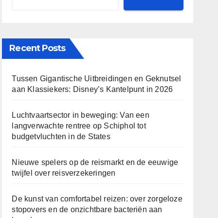
Recent Posts
Tussen Gigantische Uitbreidingen en Geknutsel
aan Klassiekers: Disney’s Kantelpunt in 2026
Luchtvaartsector in beweging: Van een
langverwachte rentree op Schiphol tot
budgetvluchten in de States
Nieuwe spelers op de reismarkt en de eeuwige
twijfel over reisverzekeringen
De kunst van comfortabel reizen: over zorgeloze
stopovers en de onzichtbare bacteriën aan