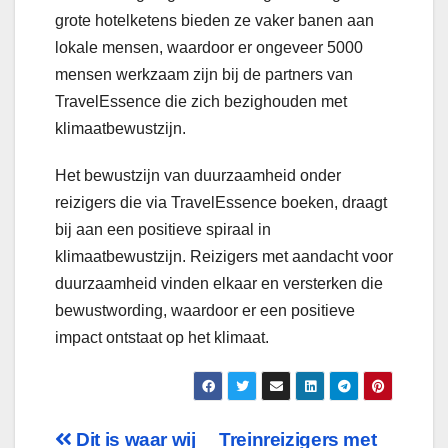
grote hotelketens bieden ze vaker banen aan
lokale mensen, waardoor er ongeveer 5000
mensen werkzaam zijn bij de partners van
TravelEssence die zich bezighouden met
klimaatbewustzijn.
Het bewustzijn van duurzaamheid onder
reizigers die via TravelEssence boeken, draagt
bij aan een positieve spiraal in
klimaatbewustzijn. Reizigers met aandacht voor
duurzaamheid vinden elkaar en versterken die
bewustwording, waardoor er een positieve
impact ontstaat op het klimaat.
Bericht
Dit is waar wij
Treinreizigers met