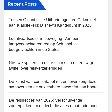
Recent Posts
Tussen Gigantische Uitbreidingen en Geknutsel
aan Klassiekers: Disney’s Kantelpunt in 2026
Luchtvaartsector in beweging: Van een
langverwachte rentree op Schiphol tot
budgetvluchten in de States
Nieuwe spelers op de reismarkt en de eeuwige
twijfel over reisverzekeringen
De kunst van comfortabel reizen: over zorgeloze
stopovers en de onzichtbare bacteriën aan boord
De reishectiek van 2026: Verschuivende
zomerpieken en de tech die alles draaiende houdt