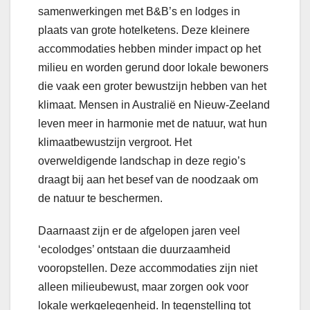
samenwerkingen met B&B’s en lodges in
plaats van grote hotelketens. Deze kleinere
accommodaties hebben minder impact op het
milieu en worden gerund door lokale bewoners
die vaak een groter bewustzijn hebben van het
klimaat. Mensen in Australië en Nieuw-Zeeland
leven meer in harmonie met de natuur, wat hun
klimaatbewustzijn vergroot. Het
overweldigende landschap in deze regio’s
draagt bij aan het besef van de noodzaak om
de natuur te beschermen.
Daarnaast zijn er de afgelopen jaren veel
‘ecolodges’ ontstaan die duurzaamheid
vooropstellen. Deze accommodaties zijn niet
alleen milieubewust, maar zorgen ook voor
lokale werkgelegenheid. In tegenstelling tot