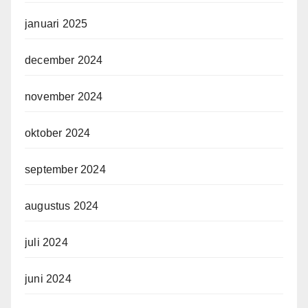
januari 2025
december 2024
november 2024
oktober 2024
september 2024
augustus 2024
juli 2024
juni 2024