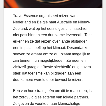
TravelEssence organiseert reizen vanuit
Nederland en België naar Australië en Nieuw-
Zeeland, wat op het eerste gezicht misschien
niet past binnen een duurzame levensstijl. Toch
erkennen ze dat reizen over lange afstanden
een impact heeft op het klimaat. Desondanks
streven ze ernaar om zo duurzaam mogelijk te
zijn binnen hun mogelijkheden. Ze noemen
zichzelf graag de “beste slechterik” en geloven
sterk dat toerisme kan bijdragen aan een
duurzamere wereld door bewust te reizen.
Een van hun strategieën om dit te realiseren, is
het zorgvuldig selecteren van lokale partners.
Ze geven de voorkeur aan kleinschalige