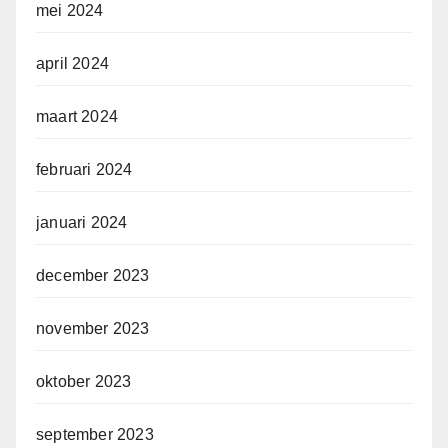
mei 2024
april 2024
maart 2024
februari 2024
januari 2024
december 2023
november 2023
oktober 2023
september 2023