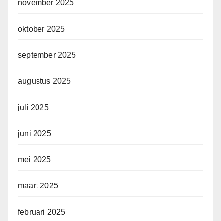
november 2025
oktober 2025
september 2025
augustus 2025
juli 2025
juni 2025
mei 2025
maart 2025
februari 2025