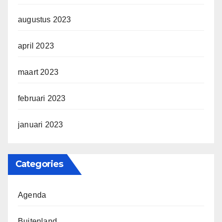
augustus 2023
april 2023
maart 2023
februari 2023
januari 2023
Categories
Agenda
Buitenland