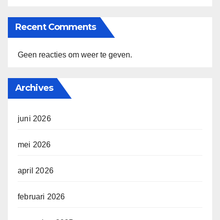
Recent Comments
Geen reacties om weer te geven.
Archives
juni 2026
mei 2026
april 2026
februari 2026